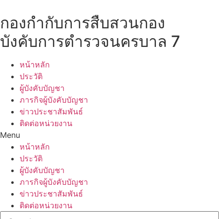
กองกำกับการสืบสวนกอง
บังคับการตำรวจนครบาล 7
หน้าหลัก
ประวัติ
ผู้บังคับบัญชา
ภารกิจผู้บังคับบัญชา
ข่าวประชาสัมพันธ์
ติดต่อหน่วยงาน
Menu
หน้าหลัก
ประวัติ
ผู้บังคับบัญชา
ภารกิจผู้บังคับบัญชา
ข่าวประชาสัมพันธ์
ติดต่อหน่วยงาน