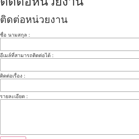
ติดต่อหน่วยงาน
ติดต่อหน่วยงาน
ชื่อ นามสกุล :
อีเมล์ที่สามารถติดต่อได้ :
ติดต่อเรื่อง :
รายละเอียด :