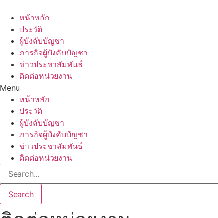
หน้าหลัก
ประวัติ
ผู้บังคับบัญชา
ภารกิจผู้บังคับบัญชา
ข่าวประชาสัมพันธ์
ติดต่อหน่วยงาน
Menu
หน้าหลัก
ประวัติ
ผู้บังคับบัญชา
ภารกิจผู้บังคับบัญชา
ข่าวประชาสัมพันธ์
ติดต่อหน่วยงาน
Search